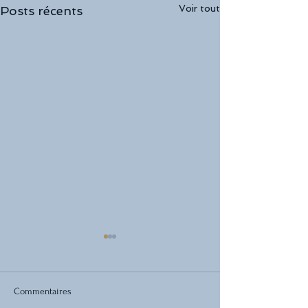
Voir tout
Posts récents
Commentaires