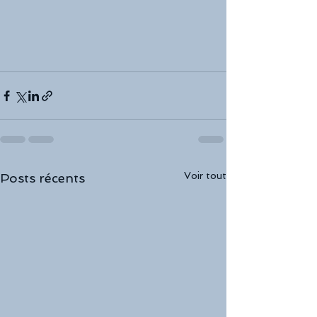
Voir tout
Posts récents