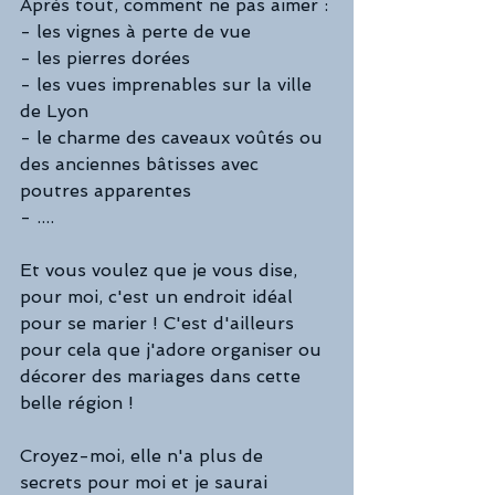
Après tout, comment ne pas aimer :
- les vignes à perte de vue
- les pierres dorées
- les vues imprenables sur la ville 
de Lyon
- le charme des caveaux voûtés ou 
des anciennes bâtisses avec 
poutres apparentes
- ....
Et vous voulez que je vous dise, 
pour moi, c'est un endroit idéal 
pour se marier ! C'est d'ailleurs 
pour cela que j'adore organiser ou 
décorer des mariages dans cette 
belle région !
Croyez-moi, elle n'a plus de 
secrets pour moi et je saurai 