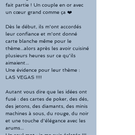
fait partie ! Un couple en or avec 
un cœur grand comme ça ❤️
Dès le début, ils m'ont accordés 
leur confiance et m'ont donné 
carte blanche même pour le 
thème...alors après les avoir cuisiné 
plusieurs heures sur ce qu'ils 
aimaient...
Une évidence pour leur thème : 
LAS VEGAS !!!! 
Autant vous dire que les idées ont 
fusé : des cartes de poker, des dés, 
des jetons, des diamants, des minis 
machines à sous, du rouge, du noir 
et une touche d'élégance avec les 
arums...