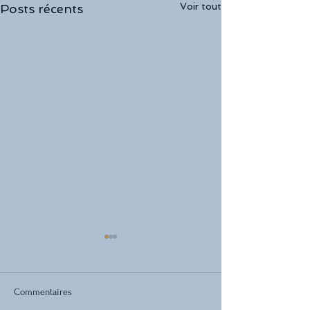
Voir tout
Posts récents
Commentaires