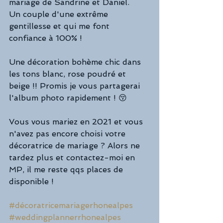
mariage de Sandrine et Daniel. 
Un couple d'une extrême 
gentillesse et qui me font 
confiance à 100% ! 
Une décoration bohème chic dans 
les tons blanc, rose poudré et 
beige !! Promis je vous partagerai 
l'album photo rapidement ! 😚
Vous vous mariez en 2021 et vous 
n'avez pas encore choisi votre 
décoratrice de mariage ? Alors ne 
tardez plus et contactez-moi en 
MP, il me reste qqs places de 
disponible !
#décoratricemariagerhonealpes
#weddingplannerrhonealpes