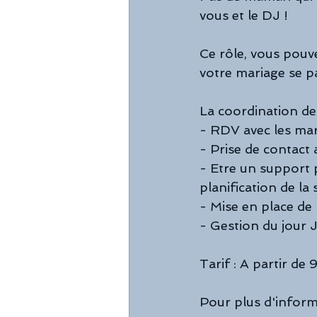
vous et le DJ !
Ce rôle, vous pouve
votre mariage se p
La coordination de
- RDV avec les mar
- Prise de contact 
- Etre un support 
planification de la 
- Mise en place de
- Gestion du jour J
Tarif : A partir de
Pour plus d'inform