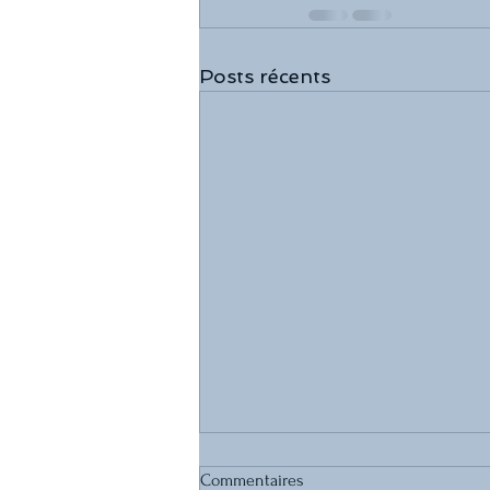
Posts récents
Commentaires