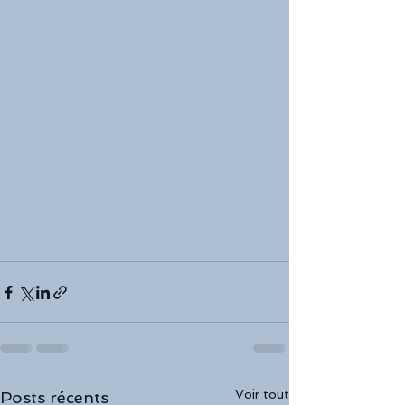
Voir tout
Posts récents