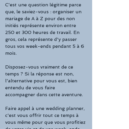
C'est une question légitime parce 
que, le saviez-vous : organiser un 
mariage de A à Z pour des non 
initiés représente environ entre 
250 et 300 heures de travail. En 
gros, cela représente d'y passer 
tous vos week-ends pendant 5 à 6 
mois. 
Disposez-vous vraiment de ce 
temps ? Si la réponse est non, 
l'alternative pour vous est, bien 
entendu de vous faire 
accompagner dans cette aventure. 
Faire appel à une wedding planner, 
c'est vous offrir tout ce temps à 
vous même pour que vous profitiez 