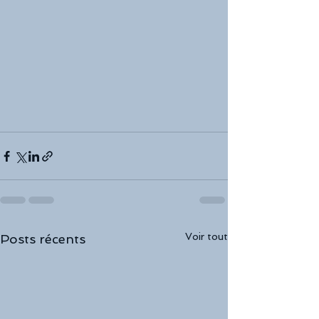
Voir tout
Posts récents