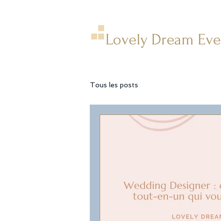
Lovely Dream Eve
Tous les posts