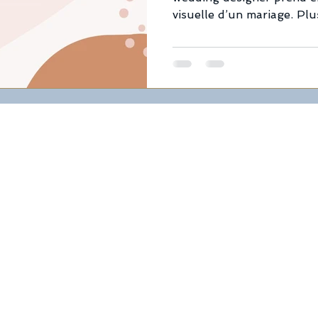
visuelle d’un mariage. Plu