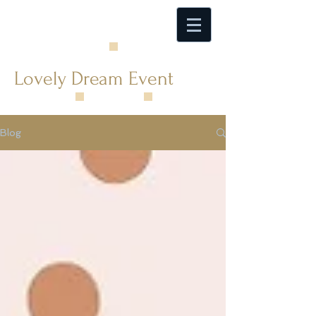
Lovely Dream Event
Blog